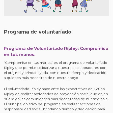
Programa de voluntariado
Programa de Voluntariado Ripley: Compromiso
en tus manos.
"Compromiso en tus manos" es el programa de Voluntariado
Ripley que permite solidarizar a nuestros colaboradores con
el prójimo y brindar ayuda, con nuestro tiempo y dedicación,
a quienes más necesitan de nuestro apoyo.
El Voluntariado Ripley nace ante las expectativas del Grupo
Ripley de realizar actividades de proyección social que dejen
huella en las comunidades mas necesitadas de nuestro país.
El principal objetivo del programa es realizar acciones de
responsabilidad social, brindando tiempo y dedicación para