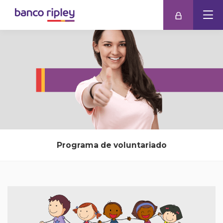
Programa de voluntariado