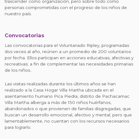
trascender como organización, pero sobre todo como
personas comprometidas con el progreso de los niños de
nuestro país.
Convocatorias
Las convocatorias para el Voluntariado Ripley, programadas
dos veces al año, reúnen a un promedio de 200 voluntarios
por fecha. Ellos participan en acciones educativas, afectivas y
recreativas; a fin de complementar las necesidades primarias
de los niños..
Las visitas realizadas durante los últimos años se han
realizado a la Casa Hogar Villa Martha ubicada en el
asentamiento humano Pica Piedra, distrito de Pachacamac.
Villa Martha alberga a más de 150 niños huérfanos,
abandonados o que provienen de familias disgregadas, que
buscan un desarrollo emocional, afectivo y mental; pero que
lamentablemente, no cuentan con los recursos necesarios
para lograrlo.