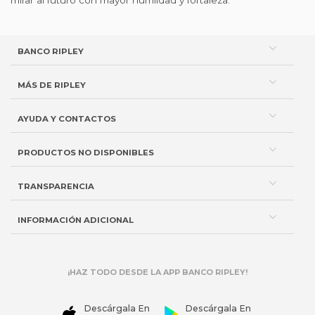
BANCO RIPLEY
MÁS DE RIPLEY
AYUDA Y CONTACTOS
PRODUCTOS NO DISPONIBLES
TRANSPARENCIA
INFORMACIÓN ADICIONAL
¡HAZ TODO DESDE LA APP BANCO RIPLEY!
Descárgala En
Descárgala En