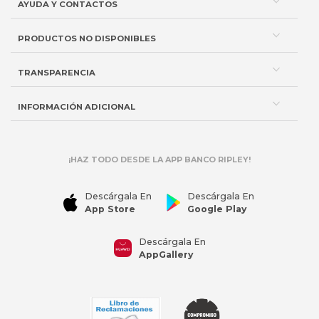
AYUDA Y CONTACTOS
PRODUCTOS NO DISPONIBLES
TRANSPARENCIA
INFORMACIÓN ADICIONAL
¡HAZ TODO DESDE LA APP BANCO RIPLEY!
Descárgala En
Descárgala En
App Store
Google Play
Descárgala En
AppGallery