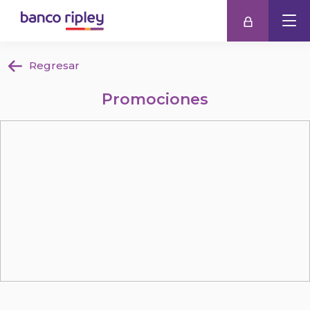
Regresar
Promociones