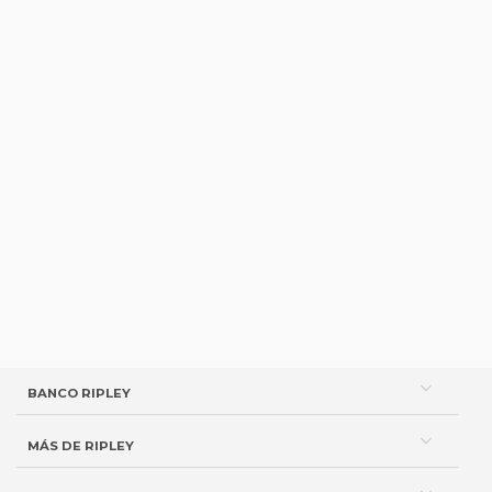
BANCO RIPLEY
MÁS DE RIPLEY