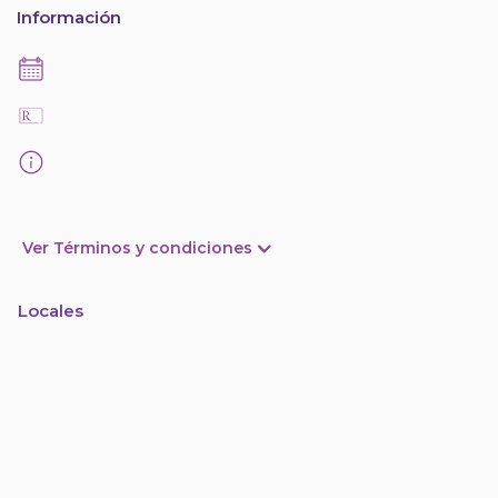
Información
Ver Términos y condiciones
Locales